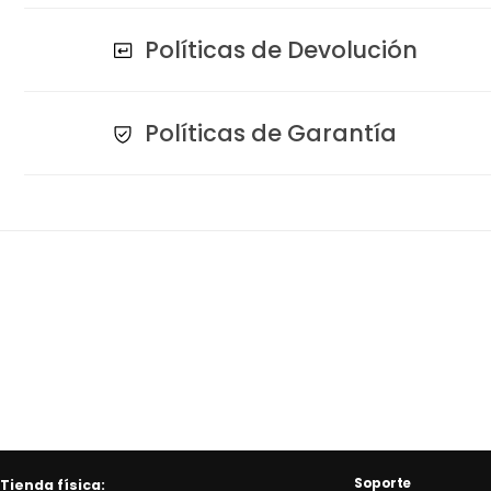
Políticas de Devolución
Políticas de Garantía
Soporte
Tienda física: