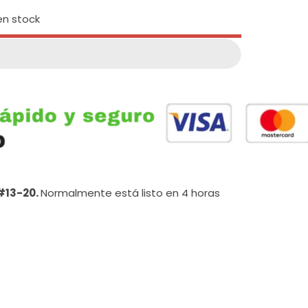
n stock
 #13-20.
Normalmente está listo en 4 horas