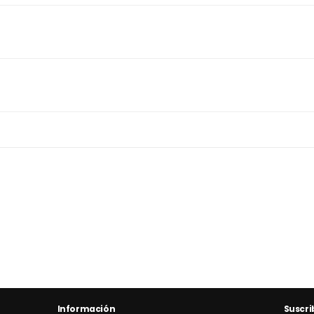
Información
Suscri