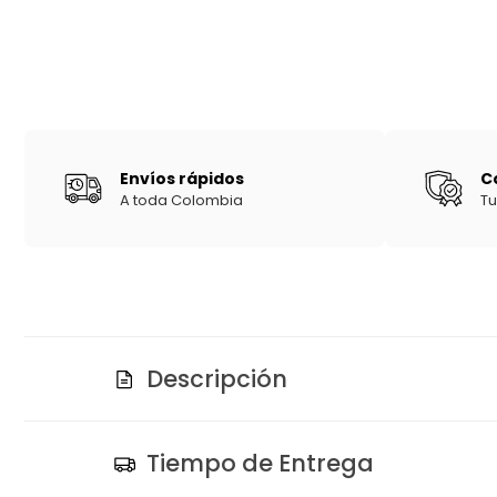
Envíos rápidos
C
A toda Colombia
Tu
Descripción
Tiempo de Entrega