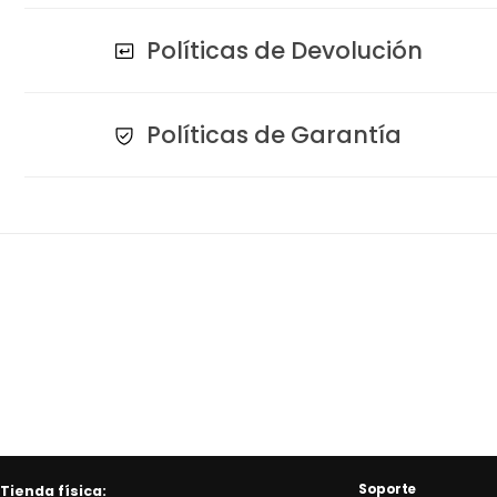
Políticas de Devolución
Políticas de Garantía
Soporte
Tienda física: