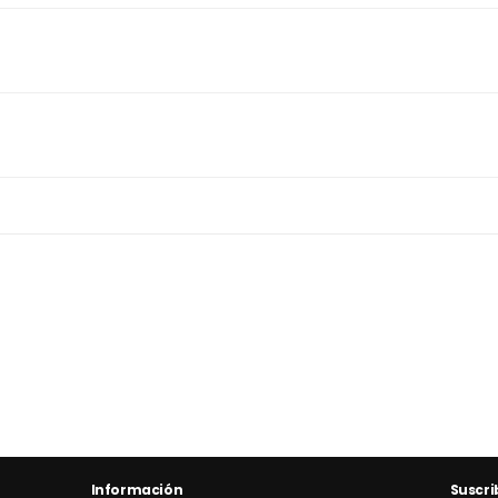
Información
Suscri