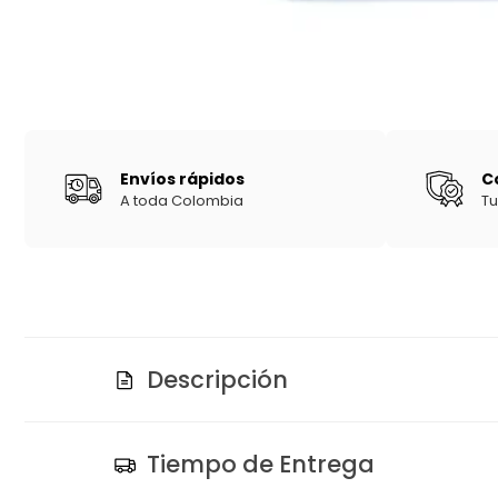
Envíos rápidos
C
A toda Colombia
Tu
Descripción
Tiempo de Entrega